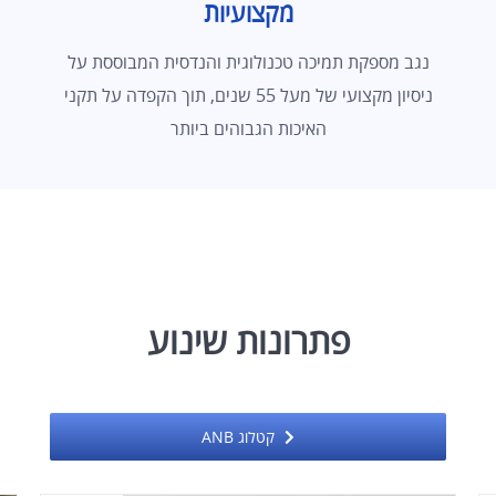
מקצועיות
נגב מספקת תמיכה טכנולוגית והנדסית המבוססת על
ניסיון מקצועי של מעל 55 שנים, תוך הקפדה על תקני
האיכות הגבוהים ביותר
פתרונות שינוע
קטלוג ANB