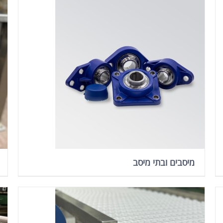
מיסבים ובתי מיסב