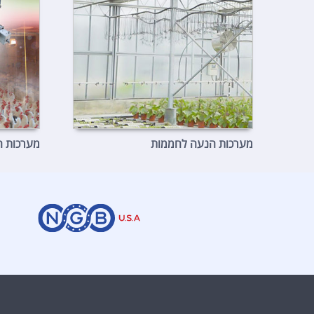
מערכות הנעה לחממות
מערכות ה