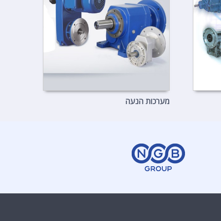
מערכות הנעה