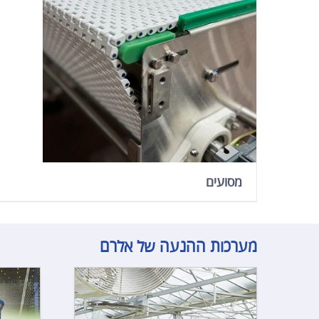
מסועים
מערכות ההנעה של אלרם