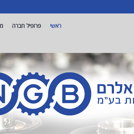
ראשי
פרופיל חברה
מו