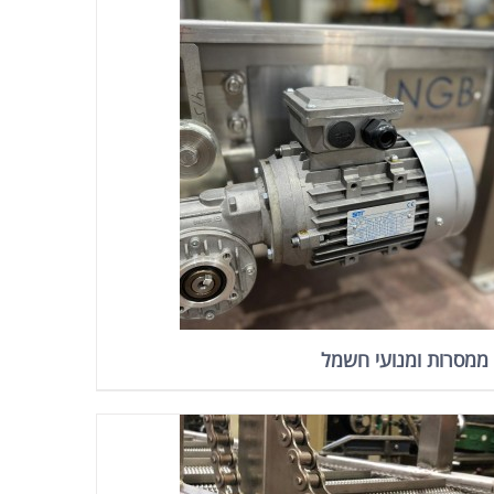
ממסרות ומנועי חשמל