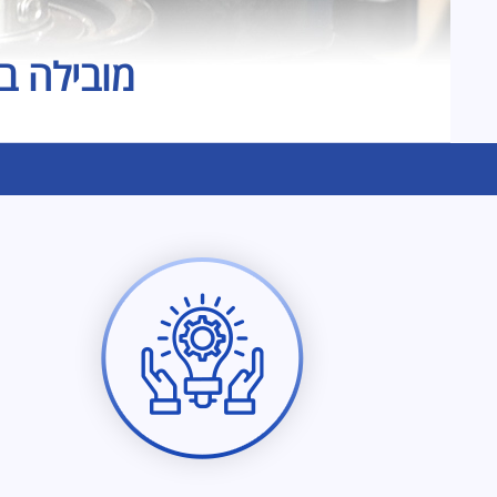
מובילה בי