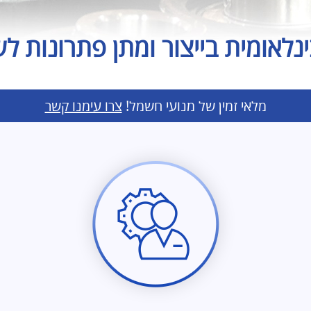
נלאומית בייצור ומתן פתרונות לשינו
מלאי זמין של מנועי חשמל!
צרו עימנו קשר