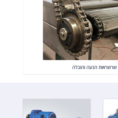
שרשראות הנעה והובלה