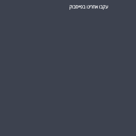
עקבו אחרינו בפייסבוק