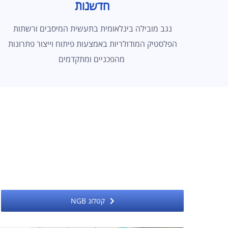
חדשנות
נגב מובילה בינלאומית בתעשית המיסבים ורשתות
הפלסטיק המודולריות באמצעות פיתוח וייצור פתרונות
מהפכניים ומתקדמים
קטלוג NGB