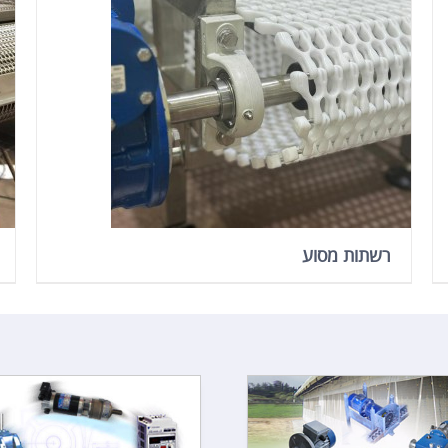
רשתות מסוע