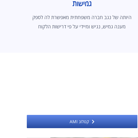
גמישות
היותה של נגב חברה משפחתית מאפשרת לה לספק
מענה גמיש, נגיש ומיידי על פי דרישות הלקוח
קטלוג AMI