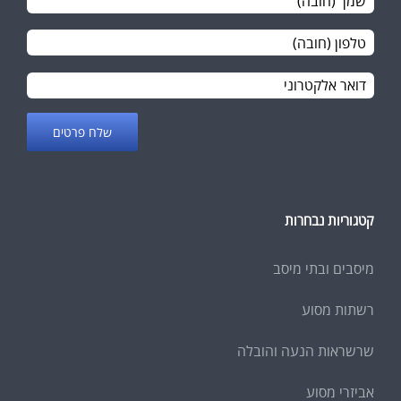
Email
קטגוריות נבחרות
מיסבים ובתי מיסב
רשתות מסוע
שרשראות הנעה והובלה
אביזרי מסוע