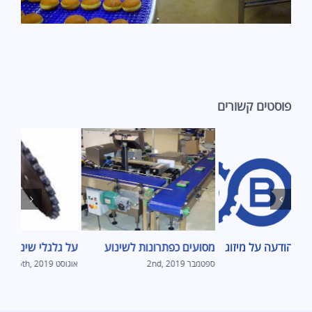
פוסטים קשורים
ודעה על מיזוג
מסועים כפתרונות לשינוע
על גלגלי שיניים
ספטמבר 2nd, 2019
אוגוסט 15th, 2019