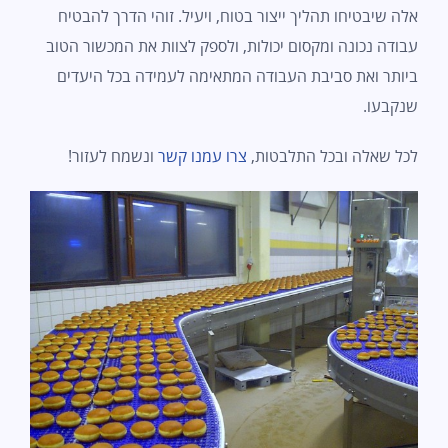
אלה שיבטיחו תהליך ייצור בטוח, ויעיל. זוהי הדרך להבטיח
עבודה נכונה ומקסום יכולות, ולספק לצוות את המכשור הטוב
ביותר ואת סביבת העבודה המתאימה לעמידה בכל היעדים
שנקבעו.
לכל שאלה ובכל התלבטות,
צרו עמנו קשר
ונשמח לעזור!