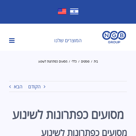
לג
תוכן
המוצרים שלנו
בית
פוסטים
כללי
מסועים כפתרונות לשינוע
הקודם
הבא
מסועים כפתרונות לשינוע
מסועים כפתרונות לשינוע