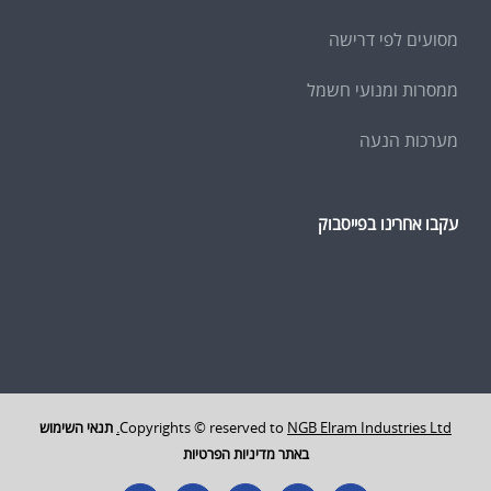
מסועים לפי דרישה
ממסרות ומנועי חשמל
מערכות הנעה
עקבו אחרינו בפייסבוק
NGB Elram Industries Ltd.
Copyrights © reserved to
תנאי השימוש
באתר
מדיניות הפרטיות